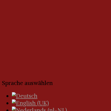
Sprache auswählen