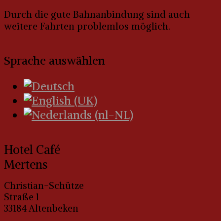
Durch die gute Bahnanbindung sind auch
weitere Fahrten problemlos möglich.
Sprache auswählen
Hotel Café
Mertens
Christian-Schütze
Straße 1
33184 Altenbeken