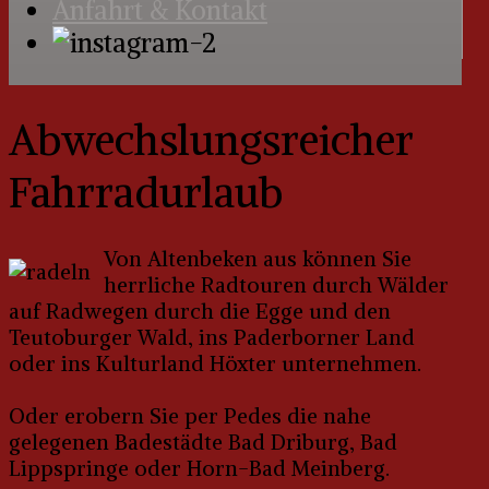
Anfahrt & Kontakt
Abwechslungsreicher
Fahrradurlaub
Von Altenbeken aus können Sie
herrliche Radtouren durch Wälder
auf Radwegen durch die Egge und den
Teutoburger Wald, ins Paderborner Land
oder ins Kulturland Höxter unternehmen.
Oder erobern Sie per Pedes die nahe
gelegenen Badestädte Bad Driburg, Bad
Lippspringe oder Horn-Bad Meinberg.